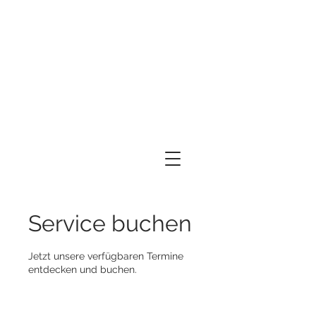
Service buchen
Jetzt unsere verfügbaren Termine
entdecken und buchen.