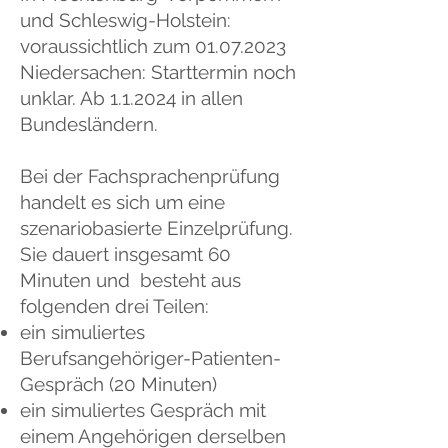
und Schleswig-Holstein:
voraussichtlich zum
01.07.2023
Niedersachen: Starttermin noch
unklar. Ab 1.1.2024 in allen
Bundesländern.
Bei der Fachsprachenprüfung
handelt es sich um eine
szenariobasierte Einzelprüfung.
Sie dauert insgesamt 60
Minuten und besteht aus
folgenden drei Teilen:
ein simuliertes
Berufsangehöriger-Patienten-
Gespräch (20 Minuten)
ein simuliertes Gespräch mit
einem Angehörigen derselben