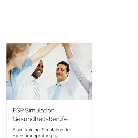
FSP Simulation
Gesundheitsberufe
Einzeltraining: Simulation der
Fachsprachprüfung für