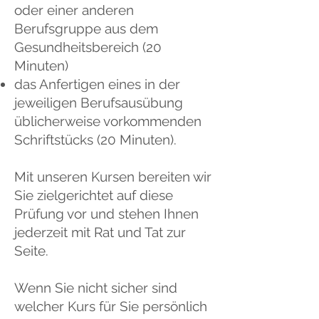
oder einer anderen
Berufsgruppe aus dem
Gesundheitsbereich (20
Minuten)
das Anfertigen eines in der
jeweiligen Berufsausübung
üblicherweise vorkommenden
Schriftstücks (20 Minute
n).
Mit unseren Kursen bereiten wir
Sie zielgerichtet auf diese
Prüfung vor und stehen Ihnen
jederzeit mit Rat und Tat zur
Seite.
Wenn Sie nicht sicher sind
welcher Kurs für Sie persönlich