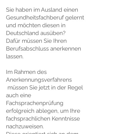
Sie haben im Ausland einen
Gesundheitsfachberuf gelernt
und möchten diesen in
Deutschland ausüben?
Dafür müssen Sie Ihren
Berufsabschluss anerkennen
lassen.
Im Rahmen des
Anerkennungsverfahrens
müssen Sie jetzt in der Regel
auch eine
Fachsprachenprüfung
erfolgreich ablegen, um Ihre
fachsprachlichen Kenntnisse
nachzuweisen.