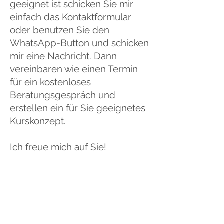
geeignet ist schicken Sie mir
einfach das Kontaktformular
oder benutzen Sie den
WhatsApp-Button und schicken
mir eine Nachricht. Dann
vereinbaren wie einen Termin
für ein kostenloses
Beratungsgespräch und
erstellen ein für Sie geeignetes
Kurskonzept.
Ich freue mich auf Sie!