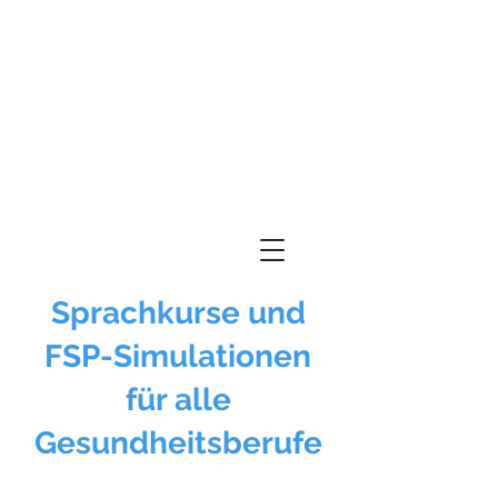
Sprachkurse und
FSP-Simulationen
für alle
Gesundheitsberufe