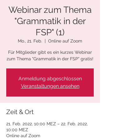
Webinar zum Thema
"Grammatik in der
FSP" (1)
Mo., 21. Feb.
  |  
Online auf Zoom
Für Mitglieder gibt es ein kurzes Webinar
zum Thema "Grammatik in der FSP" gratis!
Anmeldung abgeschlossen
Veranstaltungen ansehen
Zeit & Ort
21. Feb. 2022, 10:00 MEZ – 22. Feb. 2022,
10:00 MEZ
Online auf Zoom