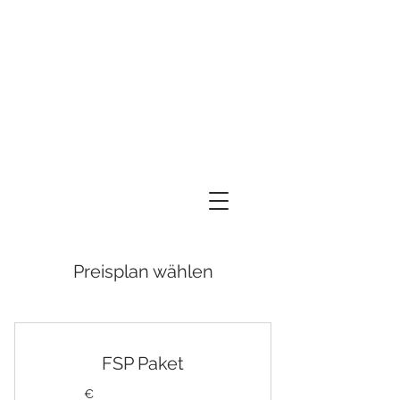
Preisplan wählen
FSP Paket
€