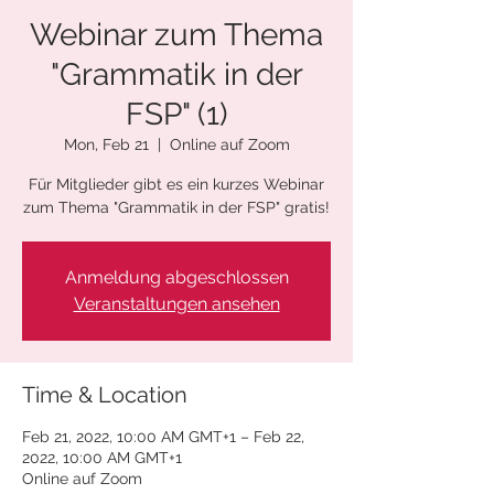
Webinar zum Thema
"Grammatik in der
FSP" (1)
Mon, Feb 21
  |  
Online auf Zoom
Für Mitglieder gibt es ein kurzes Webinar
zum Thema "Grammatik in der FSP" gratis!
Anmeldung abgeschlossen
Veranstaltungen ansehen
Time & Location
Feb 21, 2022, 10:00 AM GMT+1 – Feb 22,
2022, 10:00 AM GMT+1
Online auf Zoom