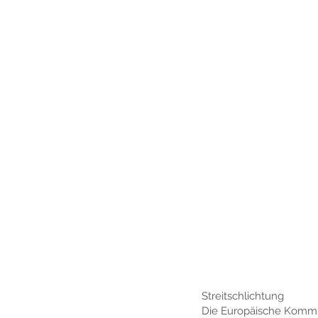
Streitschlichtung
Die Europäische Kommiss